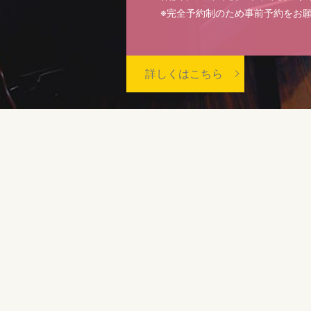
※完全予約制のため事前予約をお
詳しくはこちら