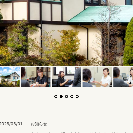
クです。
2026/06/01
お知らせ