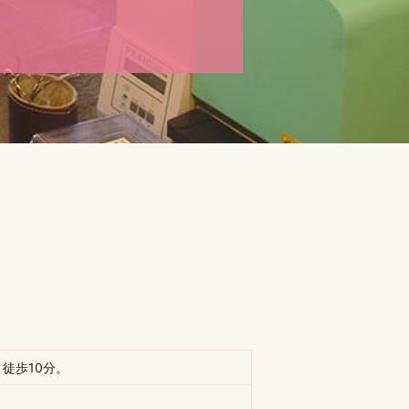
、徒歩10分。