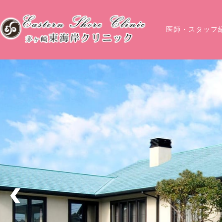
医師・スタッフ